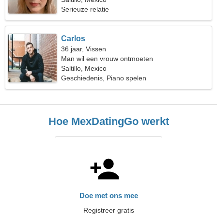
Serieuze relatie
Carlos
36 jaar, Vissen
Man wil een vrouw ontmoeten
Saltillo, Mexico
Geschiedenis, Piano spelen
Hoe MexDatingGo werkt
Doe met ons mee
Registreer gratis