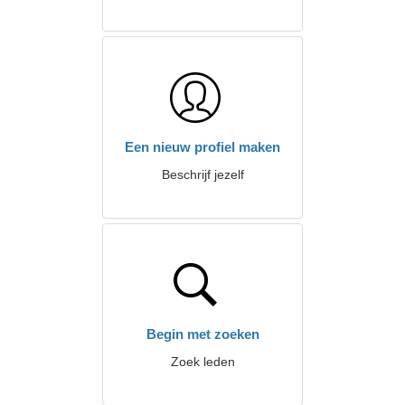
Een nieuw profiel maken
Beschrijf jezelf
Begin met zoeken
Zoek leden