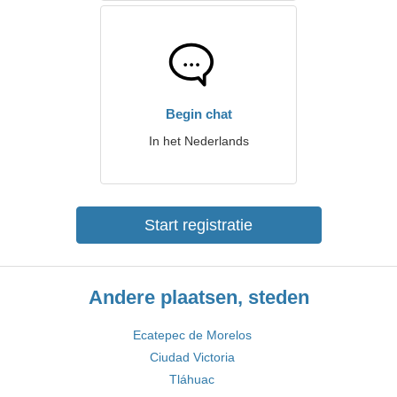
Begin chat
In het Nederlands
Start registratie
Andere plaatsen, steden
Ecatepec de Morelos
Ciudad Victoria
Tláhuac