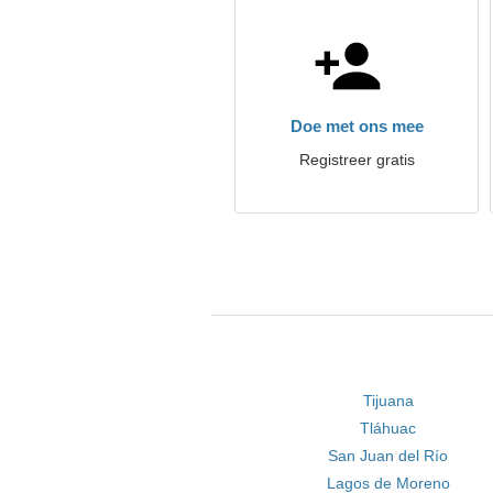
Doe met ons mee
Registreer gratis
Tijuana
Tláhuac
San Juan del Río
Lagos de Moreno