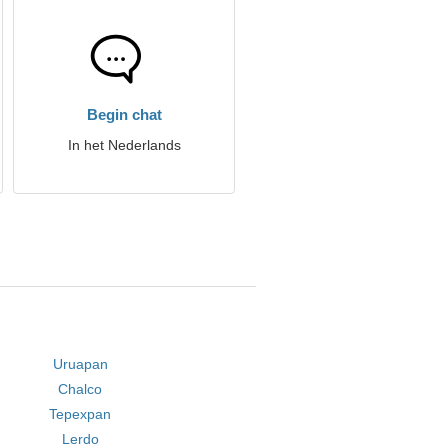
Begin chat
In het Nederlands
Uruapan
Chalco
Tepexpan
Lerdo