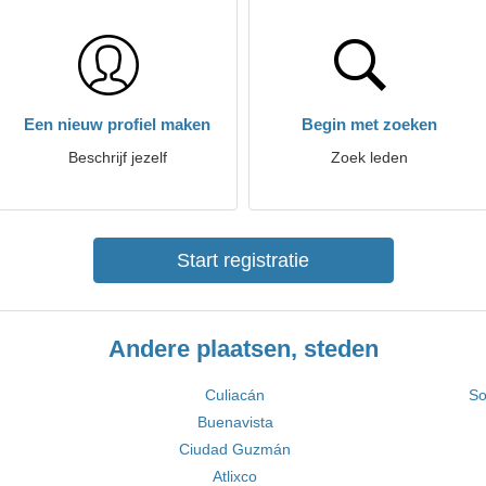
Een nieuw profiel maken
Begin met zoeken
Beschrijf jezelf
Zoek leden
Start registratie
Andere plaatsen, steden
Culiacán
So
Buenavista
Ciudad Guzmán
Atlixco