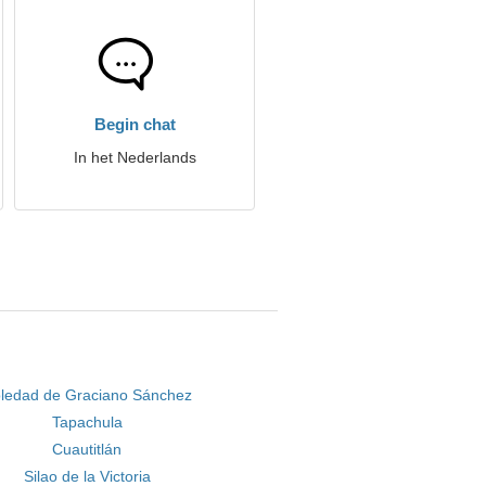
Begin chat
In het Nederlands
ledad de Graciano Sánchez
Tapachula
Cuautitlán
Silao de la Victoria