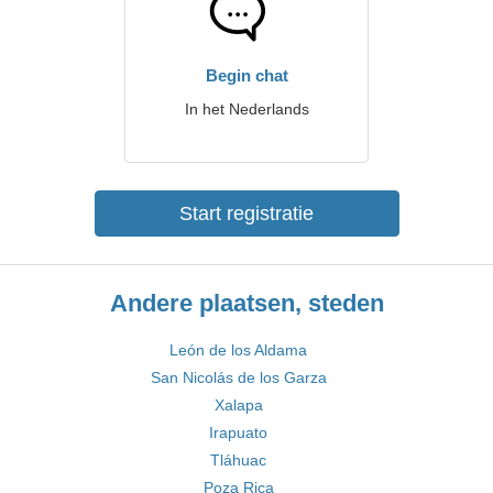
Begin chat
In het Nederlands
Start registratie
Andere plaatsen, steden
León de los Aldama
San Nicolás de los Garza
Xalapa
Irapuato
Tláhuac
Poza Rica