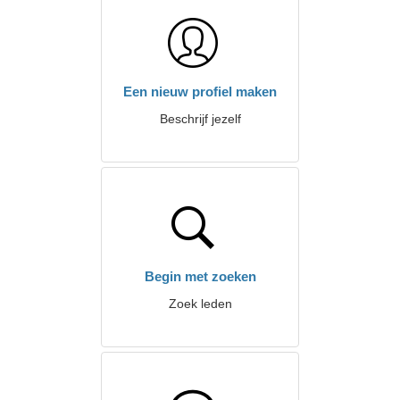
Een nieuw profiel maken
Beschrijf jezelf
Begin met zoeken
Zoek leden